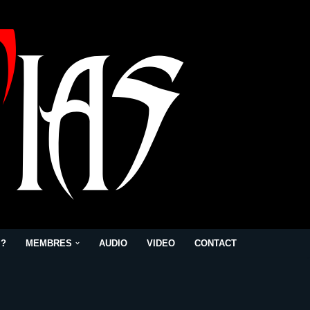
 ?
MEMBRES
AUDIO
VIDEO
CONTACT